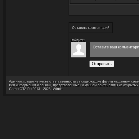
Оставить комментарий
Войдите:
Отправить
Администрация не несёт ответственности за содержащие файлы на данном сайт
Вся информация и ссылки, представленные на данном сайте, взяты из открытых
GamerGTA.Ru 2013 - 2026 |
Admin