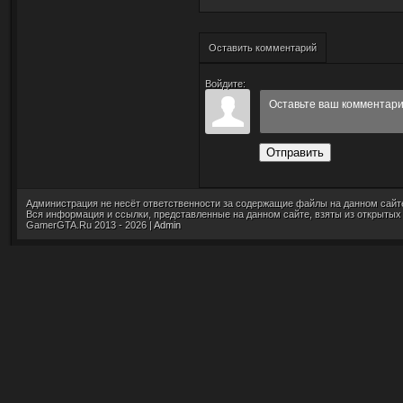
Оставить комментарий
Войдите:
Отправить
Администрация не несёт ответственности за содержащие файлы на данном сайт
Вся информация и ссылки, представленные на данном сайте, взяты из открытых
GamerGTA.Ru 2013 - 2026 |
Admin