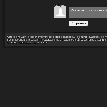
Войдите:
Отправить
Администрация не несёт ответственности за содержащие файлы на данном сайт
Вся информация и ссылки, представленные на данном сайте, взяты из открытых
GamerGTA.Ru 2013 - 2026 |
Admin