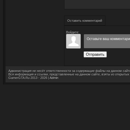
Оставить комментарий
Войдите:
Отправить
Администрация не несёт ответственности за содержащие файлы на данном сайт
Вся информация и ссылки, представленные на данном сайте, взяты из открытых
GamerGTA.Ru 2013 - 2026 |
Admin