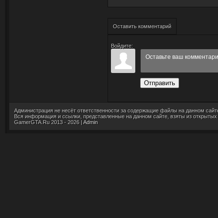
Оставить комментарий
Войдите:
Отправить
Администрация не несёт ответственности за содержащие файлы на данном сайт
Вся информация и ссылки, представленные на данном сайте, взяты из открытых
GamerGTA.Ru 2013 - 2026 |
Admin